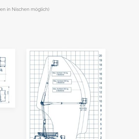
ten in Nischen möglich)