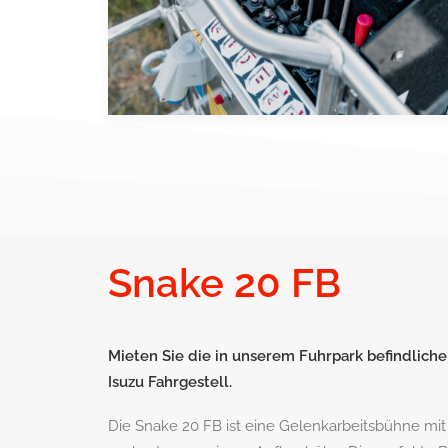
Snake 20 FB
Mieten Sie die in unserem Fuhrpark befindliche
Isuzu Fahrgestell.
Die Snake 20 FB ist eine Gelenkarbeitsbühne mi