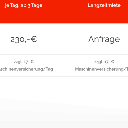
je Tag, ab 3 Tage
Langzeitmiete
230,-€
Anfrage
zzgl. 17,-€
zzgl. 17,-€
schinenversicherung/Tag
Maschinenversicherung/