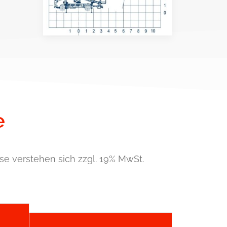
e
se verstehen sich zzgl. 19% MwSt.