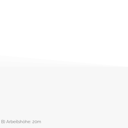
e B) Arbeitshöhe: 20m