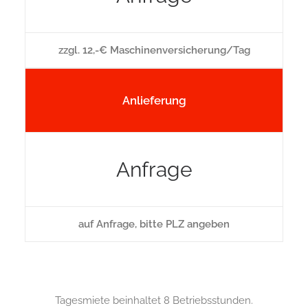
zzgl. 12,-€ Maschinenversicherung/Tag
Anlieferung
Anfrage
auf Anfrage, bitte PLZ angeben
Tagesmiete beinhaltet 8 Betriebsstunden.