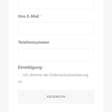
Ihre E-Mail
*
Telefonnummer
Einwilligung
*
Ich stimme der Datenschutzerklärung
zu.