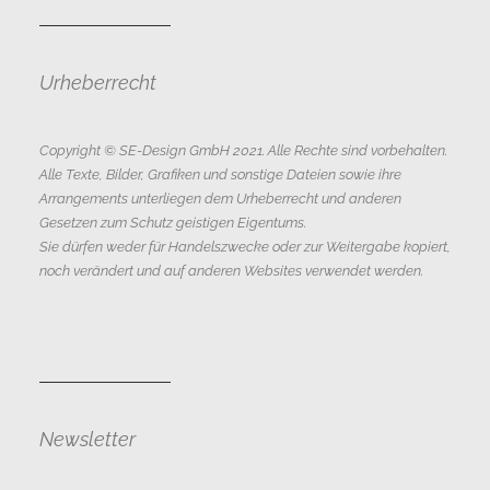
Urheberrecht
Copyright © SE-Design GmbH 2021. Alle Rechte sind vorbehalten.
Alle Texte, Bilder, Grafiken und sonstige Dateien sowie ihre
Arrangements unterliegen dem Urheberrecht und anderen
Gesetzen zum Schutz geistigen Eigentums.
Sie dürfen weder für Handelszwecke oder zur Weitergabe kopiert,
noch verändert und auf anderen Websites verwendet werden.
Newsletter