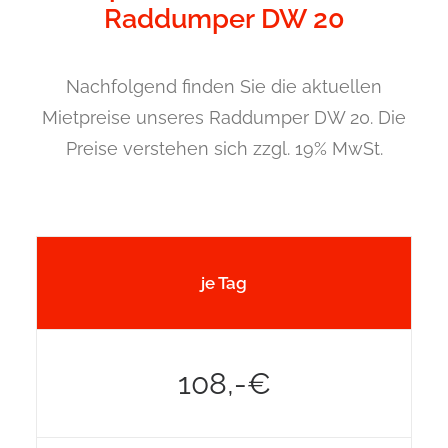
Raddumper DW 20
Nachfolgend finden Sie die aktuellen
Mietpreise unseres Raddumper DW 20. Die
Preise verstehen sich zzgl. 19% MwSt.
je Tag
108,-€