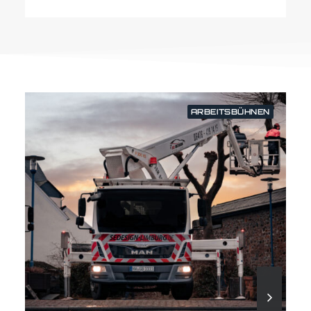
ARBEITSBÜHNEN