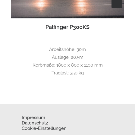
Palfinger P300KS
Arbeitshöhe: 30m
Auslage: 20,5m
Korbmaße: 1800 x 800 x 1100 mm
Traglast: 350 kg
Impressum
Datenschutz
Cookie-Einstellungen