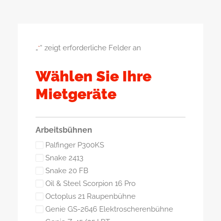
„
“ zeigt erforderliche Felder an
*
Wählen Sie Ihre
Mietgeräte
Arbeitsbühnen
Palfinger P300KS
Snake 2413
Snake 20 FB
Oil & Steel Scorpion 16 Pro
Octoplus 21 Raupenbühne
Genie GS-2646 Elektroscherenbühne