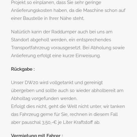
Projekt so einplanen, dass Sie sehr geringe
Anlieferungskosten haben, da die Maschine schon auf
einer Baustelle in Ihrer Nähe steht.
Natürlich kann der Raddumper auch bei uns am
Standort abgeholt werden, ein entsprechendes
Transportfahrzeug vorausgesetzt. Bei Abholung sowie
Anlieferung erfolgt eine kurze Einweisung.
Rückgabe :
Unser DW20 wird vollgetankt und gereinigt
übergeben und sollte auch so wieder abholbereit am
Abholtag vorgefunden werden.
Erfolgt dies nicht, geht die Welt nicht unter, wir tanken
das Fahrzeug gerne für Sie, rechnen in diesem Fall
aber pauschal 3,50,-€ je Liter Kraftstoff ab.
Vermietung mit Fahrer :