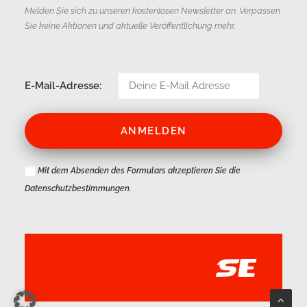
Melden Sie sich zu unseren kostenlosen Newsletter an. Verpassen
Sie keine Aktionen und aktuelle Veröffentlichung mehr.
E-Mail-Adresse:
Mit dem Absenden des Formulars akzeptieren Sie die
Datenschutzbestimmungen
.