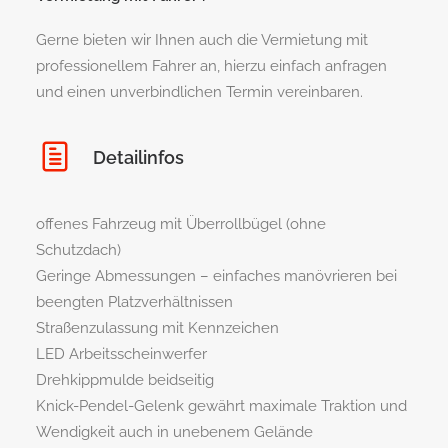
Gerne bieten wir Ihnen auch die Vermietung mit
professionellem Fahrer an, hierzu einfach anfragen
und einen unverbindlichen Termin vereinbaren.
Detailinfos
offenes Fahrzeug mit Überrollbügel (ohne
Schutzdach)
Geringe Abmessungen – einfaches manövrieren bei
beengten Platzverhältnissen
Straßenzulassung mit Kennzeichen
LED Arbeitsscheinwerfer
Drehkippmulde beidseitig
Knick-Pendel-Gelenk gewährt maximale Traktion und
Wendigkeit auch in unebenem Gelände