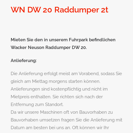
WN DW 20 Raddumper 2t
Mieten Sie den in unserem Fuhrpark befindlichen
Wacker Neuson Raddumper DW 20.
Anlieferung:
Die Anlieferung erfolgt meist am Vorabend, sodass Sie
gleich am Miettag morgens starten können.
Anlieferungen sind kostenpflichtig und nicht im
Mietpreis enthalten. Sie richten sich nach der
Entfernung zum Standort.
Da wir unsere Maschinen oft von Bauvorhaben zu
Bauvorhaben umsetzen fragen Sie die Anlieferung mit
Datum am besten bei uns an. Oft können wir Ihr