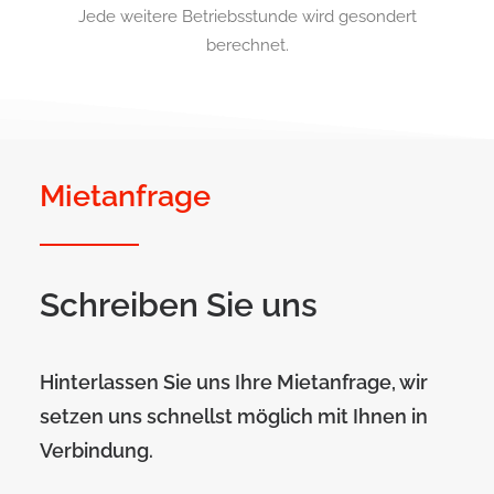
Jede weitere Betriebsstunde wird gesondert
berechnet.
Mietanfrage
Schreiben Sie uns
Hinterlassen Sie uns Ihre Mietanfrage, wir
setzen uns schnellst möglich mit Ihnen in
Verbindung.