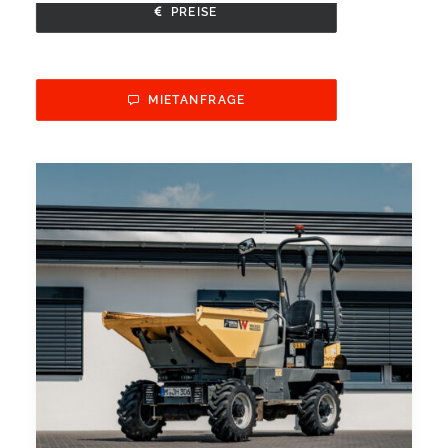
PREISE
MIETANFRAGE