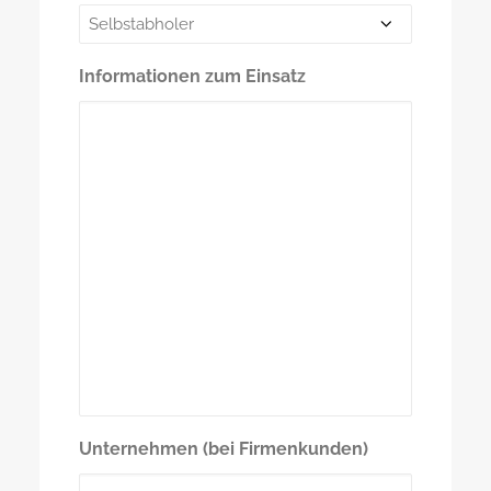
Informationen zum Einsatz
Unternehmen (bei Firmenkunden)