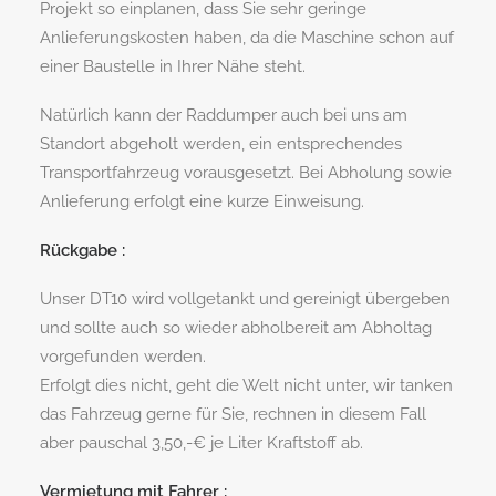
Projekt so einplanen, dass Sie sehr geringe
Anlieferungskosten haben, da die Maschine schon auf
einer Baustelle in Ihrer Nähe steht.
Natürlich kann der Raddumper auch bei uns am
Standort abgeholt werden, ein entsprechendes
Transportfahrzeug vorausgesetzt. Bei Abholung sowie
Anlieferung erfolgt eine kurze Einweisung.
Rückgabe :
Unser DT10 wird vollgetankt und gereinigt übergeben
und sollte auch so wieder abholbereit am Abholtag
vorgefunden werden.
Erfolgt dies nicht, geht die Welt nicht unter, wir tanken
das Fahrzeug gerne für Sie, rechnen in diesem Fall
aber pauschal 3,50,-€ je Liter Kraftstoff ab.
Vermietung mit Fahrer :