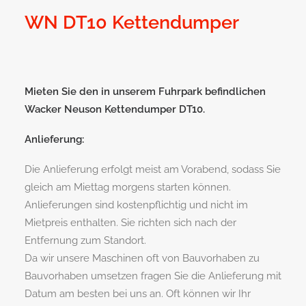
WN DT10 Kettendumper
Mieten Sie den in unserem Fuhrpark befindlichen
Wacker Neuson Kettendumper DT10.
Anlieferung:
Die Anlieferung erfolgt meist am Vorabend, sodass Sie
gleich am Miettag morgens starten können.
Anlieferungen sind kostenpflichtig und nicht im
Mietpreis enthalten. Sie richten sich nach der
Entfernung zum Standort.
Da wir unsere Maschinen oft von Bauvorhaben zu
Bauvorhaben umsetzen fragen Sie die Anlieferung mit
Datum am besten bei uns an. Oft können wir Ihr