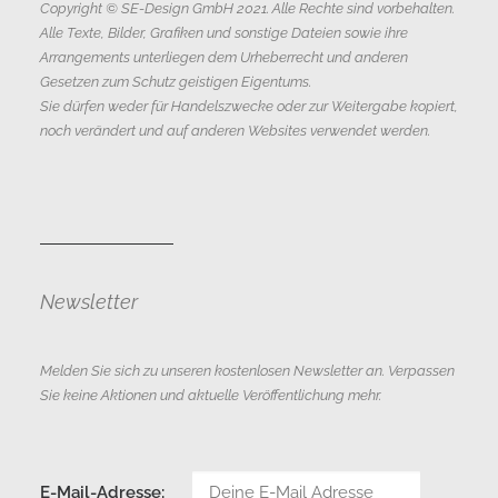
Copyright © SE-Design GmbH 2021. Alle Rechte sind vorbehalten.
Alle Texte, Bilder, Grafiken und sonstige Dateien sowie ihre
Arrangements unterliegen dem Urheberrecht und anderen
Gesetzen zum Schutz geistigen Eigentums.
Sie dürfen weder für Handelszwecke oder zur Weitergabe kopiert,
noch verändert und auf anderen Websites verwendet werden.
Newsletter
Melden Sie sich zu unseren kostenlosen Newsletter an. Verpassen
Sie keine Aktionen und aktuelle Veröffentlichung mehr.
E-Mail-Adresse: