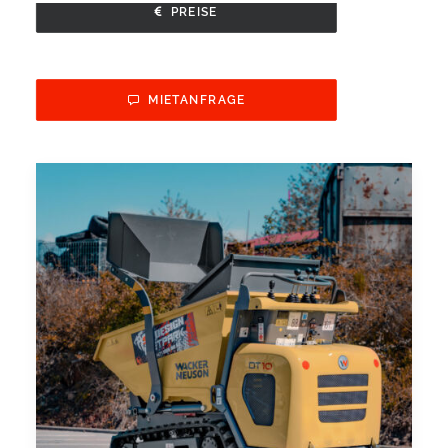
PREISE
MIETANFRAGE