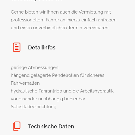
Gerne bieten wir Ihnen auch die Vermietung mit
professionellem Fahrer an, hierzu einfach anfragen
und einen unverbindlichen Termin vereinbaren.
Detailinfos
geringe Abmessungen
hängend gelagerte Pendelrollen für sicheres
Fahrverhalten
hydraulische Fahrantrieb und die Arbeitshydraulik
voneinander unabhängig bedienbar
Selbstladeeinrichtung
Technische Daten