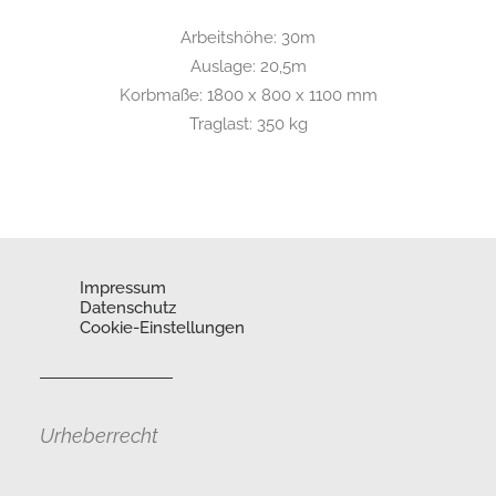
Arbeitshöhe: 30m
Auslage: 20,5m
Korbmaße: 1800 x 800 x 1100 mm
Traglast: 350 kg
Impressum
Datenschutz
Cookie-Einstellungen
Urheberrecht