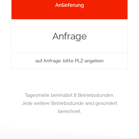
Anlieferung
Anfrage
auf Anfrage, bitte PLZ angeben
Tagesmiete beinhaltet 8 Betriebsstunden.
Jede weitere Betriebsstunde wird gesondert
berechnet.