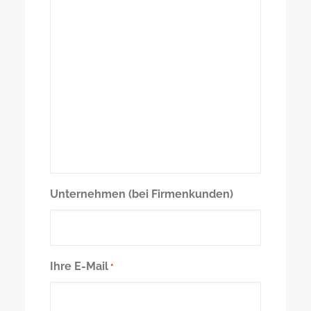
Unternehmen (bei Firmenkunden)
Ihre E-Mail
*