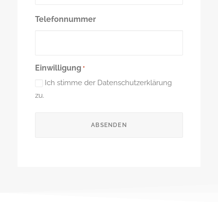
Telefonnummer
Einwilligung
*
Ich stimme der Datenschutzerklärung
zu.