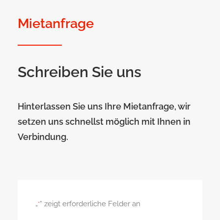
Mietanfrage
Schreiben Sie uns
Hinterlassen Sie uns Ihre Mietanfrage, wir
setzen uns schnellst möglich mit Ihnen in
Verbindung.
„
“ zeigt erforderliche Felder an
*