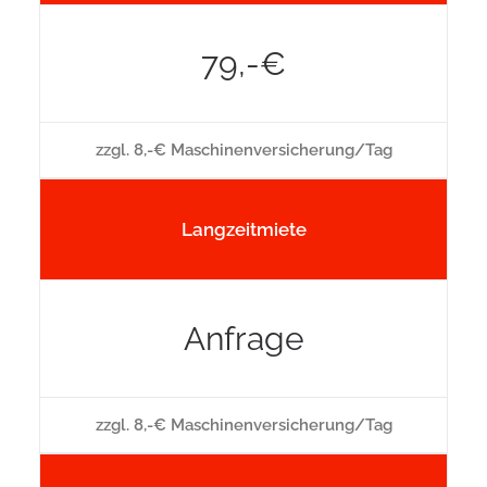
79,-€
zzgl. 8,-€ Maschinenversicherung/Tag
Langzeitmiete
Anfrage
zzgl. 8,-€ Maschinenversicherung/Tag