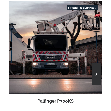
ARBEITSBÜHNEN
Palfinger P300KS