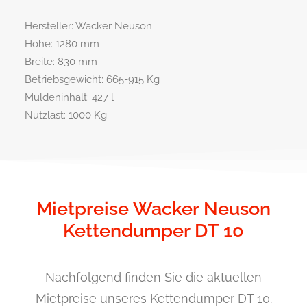
Hersteller: Wacker Neuson
Höhe: 1280 mm
Breite: 830 mm
Betriebsgewicht: 665-915 Kg
Muldeninhalt: 427 l
Nutzlast: 1000 Kg
Mietpreise Wacker Neuson
Kettendumper DT 10
Nachfolgend finden Sie die aktuellen
Mietpreise unseres Kettendumper DT 10.